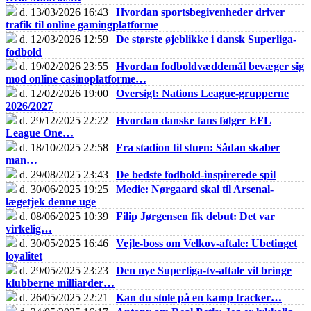
d. 13/03/2026 16:43 |
Hvordan sportsbegivenheder driver
trafik til online gamingplatforme
d. 12/03/2026 12:59 |
De største øjeblikke i dansk Superliga-
fodbold
d. 19/02/2026 23:55 |
Hvordan fodboldvæddemål bevæger sig
mod online casinoplatforme…
d. 12/02/2026 19:00 |
Oversigt: Nations League-grupperne
2026/2027
d. 29/12/2025 22:22 |
Hvordan danske fans følger EFL
League One…
d. 18/10/2025 22:58 |
Fra stadion til stuen: Sådan skaber
man…
d. 29/08/2025 23:43 |
De bedste fodbold-inspirerede spil
d. 30/06/2025 19:25 |
Medie: Nørgaard skal til Arsenal-
lægetjek denne uge
d. 08/06/2025 10:39 |
Filip Jørgensen fik debut: Det var
virkelig…
d. 30/05/2025 16:46 |
Vejle-boss om Velkov-aftale: Ubetinget
loyalitet
d. 29/05/2025 23:23 |
Den nye Superliga-tv-aftale vil bringe
klubberne milliarder…
d. 26/05/2025 22:21 |
Kan du stole på en kamp tracker…