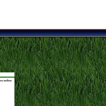
en mellem