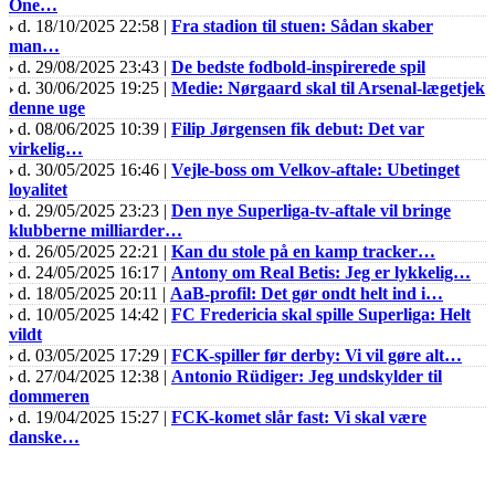
One…
d. 18/10/2025 22:58 |
Fra stadion til stuen: Sådan skaber
man…
d. 29/08/2025 23:43 |
De bedste fodbold-inspirerede spil
d. 30/06/2025 19:25 |
Medie: Nørgaard skal til Arsenal-lægetjek
denne uge
d. 08/06/2025 10:39 |
Filip Jørgensen fik debut: Det var
virkelig…
d. 30/05/2025 16:46 |
Vejle-boss om Velkov-aftale: Ubetinget
loyalitet
d. 29/05/2025 23:23 |
Den nye Superliga-tv-aftale vil bringe
klubberne milliarder…
d. 26/05/2025 22:21 |
Kan du stole på en kamp tracker…
d. 24/05/2025 16:17 |
Antony om Real Betis: Jeg er lykkelig…
d. 18/05/2025 20:11 |
AaB-profil: Det gør ondt helt ind i…
d. 10/05/2025 14:42 |
FC Fredericia skal spille Superliga: Helt
vildt
d. 03/05/2025 17:29 |
FCK-spiller før derby: Vi vil gøre alt…
d. 27/04/2025 12:38 |
Antonio Rüdiger: Jeg undskylder til
dommeren
d. 19/04/2025 15:27 |
FCK-komet slår fast: Vi skal være
danske…