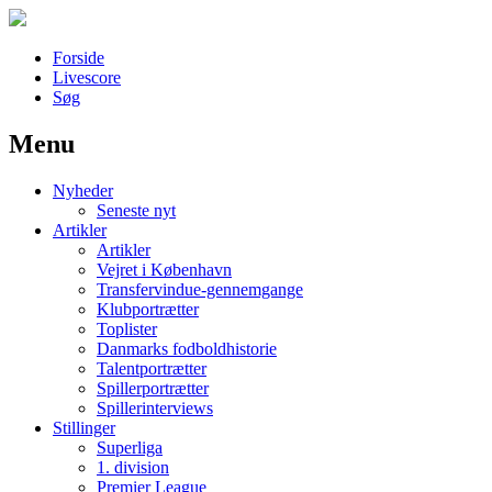
Forside
Livescore
Søg
Menu
Наши партнеры
Nyheder
лучшие займы
Seneste nyt
Artikler
Artikler
Vejret i København
Transfervindue-gennemgange
Klubportrætter
Toplister
Danmarks fodboldhistorie
Talentportrætter
Spillerportrætter
Spillerinterviews
Stillinger
Superliga
1. division
Premier League