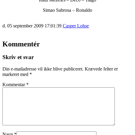
Simao Sabrosa – Ronaldo
d. 05 september 2009 17:01:39
Casper Lohse
Kommentér
Skriv et svar
Din e-mailadresse vil ikke blive publiceret.
Krævede felter er
markeret med
*
Kommentar
*
Navn
*