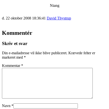
Niang
d. 22 oktober 2008 18:36:41
David Thystrup
Kommentér
Skriv et svar
Din e-mailadresse vil ikke blive publiceret.
Krævede felter er
markeret med
*
Kommentar
*
Navn
*