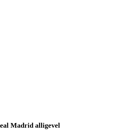
eal Madrid alligevel