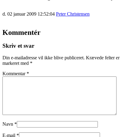
d. 02 januar 2009 12:52:04
Peter Christensen
Kommentér
Skriv et svar
Din e-mailadresse vil ikke blive publiceret.
Krævede felter er
markeret med
*
Kommentar
*
Navn
*
E-mail
*