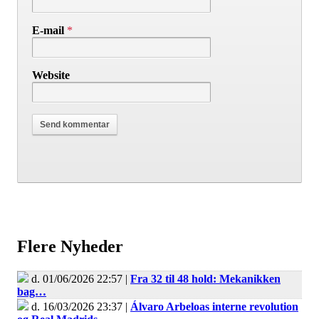
E-mail
*
Website
Flere Nyheder
d. 01/06/2026 22:57 |
Fra 32 til 48 hold: Mekanikken
bag…
d. 16/03/2026 23:37 |
Álvaro Arbeloas interne revolution