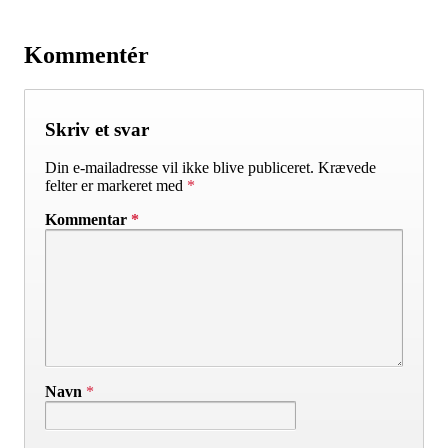
Kommentér
Skriv et svar
Din e-mailadresse vil ikke blive publiceret.
Krævede
felter er markeret med
*
Kommentar
*
Navn
*