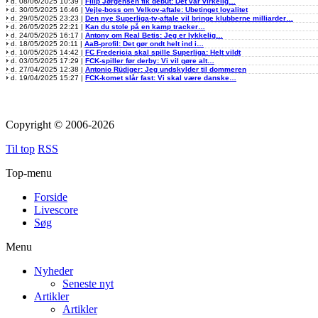
d. 08/06/2025 10:39 |
Filip Jørgensen fik debut: Det var virkelig…
d. 30/05/2025 16:46 |
Vejle-boss om Velkov-aftale: Ubetinget loyalitet
d. 29/05/2025 23:23 |
Den nye Superliga-tv-aftale vil bringe klubberne milliarder…
d. 26/05/2025 22:21 |
Kan du stole på en kamp tracker…
d. 24/05/2025 16:17 |
Antony om Real Betis: Jeg er lykkelig…
d. 18/05/2025 20:11 |
AaB-profil: Det gør ondt helt ind i…
d. 10/05/2025 14:42 |
FC Fredericia skal spille Superliga: Helt vildt
d. 03/05/2025 17:29 |
FCK-spiller før derby: Vi vil gøre alt…
d. 27/04/2025 12:38 |
Antonio Rüdiger: Jeg undskylder til dommeren
d. 19/04/2025 15:27 |
FCK-komet slår fast: Vi skal være danske…
Copyright © 2006-2026
Til top
RSS
Top-menu
Forside
Livescore
Søg
Menu
Nyheder
Seneste nyt
Artikler
Artikler