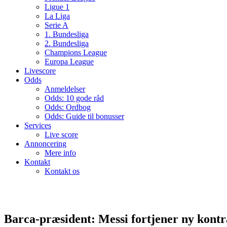
Ligue 1
La Liga
Serie A
1. Bundesliga
2. Bundesliga
Champions League
Europa League
Livescore
Odds
Anmeldelser
Odds: 10 gode råd
Odds: Ordbog
Odds: Guide til bonusser
Services
Live score
Annoncering
Mere info
Kontakt
Kontakt os
Barca-præsident: Messi fortjener ny kontr