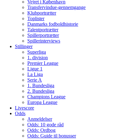
Vejret i København
Transfervindue-gennemgange
Klubportrætter
Toplister
Danmarks fodboldhistorie
Talentportrætter
Spillerportrætter
Spillerinterviews
Stillinger
Superliga
1. division
Premier League
Ligue 1
La Liga
Serie A
1. Bundesliga
2. Bundesliga
Champions League
Europa League
Livescore
Odds
Anmeldelser
Odds: 10 gode råd
Odds: Ordbog
Odds: Guide til bonusser