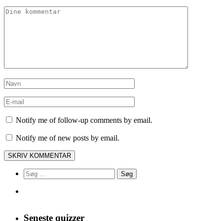
Notify me of follow-up comments by email.
Notify me of new posts by email.
Søg
efter:
Seneste quizzer