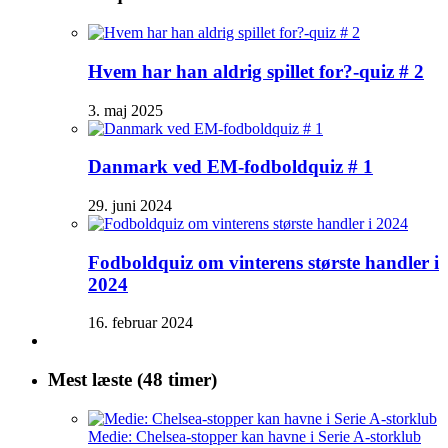
Hvem har han aldrig spillet for?-quiz # 2
3. maj 2025
Danmark ved EM-fodboldquiz # 1
29. juni 2024
Fodboldquiz om vinterens største handler i
2024
16. februar 2024
Mest læste (48 timer)
Medie: Chelsea-stopper kan havne i Serie A-storklub