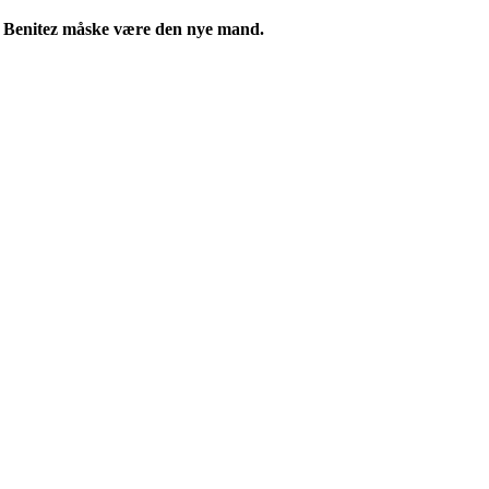
ael Benitez måske være den nye mand.