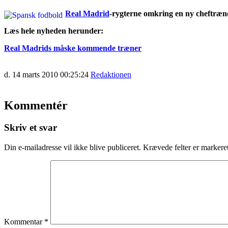
Real Madrid
-rygterne omkring en ny cheftræne
Læs hele nyheden herunder:
Real Madrids måske kommende træner
d. 14 marts 2010 00:25:24
Redaktionen
Kommentér
Skriv et svar
Din e-mailadresse vil ikke blive publiceret.
Krævede felter er marker
Kommentar
*