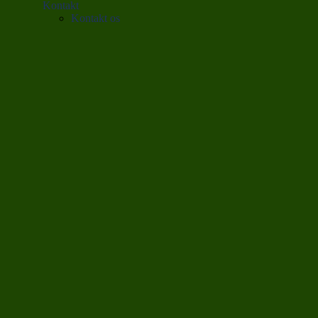
Kontakt
Kontakt os