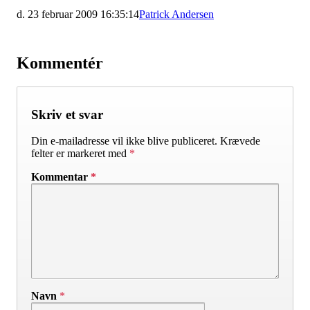
d. 23 februar 2009 16:35:14
Patrick Andersen
Kommentér
Skriv et svar
Din e-mailadresse vil ikke blive publiceret.
Krævede
felter er markeret med
*
Kommentar
*
Navn
*