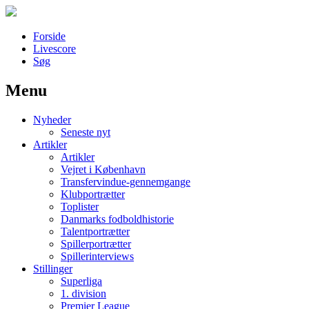
Forside
Livescore
Søg
Menu
Наши партнеры
Nyheder
лучшие займы
Seneste nyt
Artikler
Artikler
Vejret i København
Transfervindue-gennemgange
Klubportrætter
Toplister
Danmarks fodboldhistorie
Talentportrætter
Spillerportrætter
Spillerinterviews
Stillinger
Superliga
1. division
Premier League