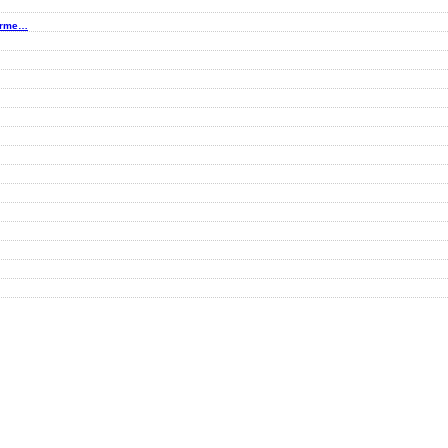
forme…