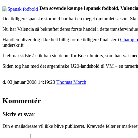
Den sovende kæmpe i spansk fodbold, Valencia,
Det tidligere spanske storhold har haft en meget omtumlet sæson. Skuff
Nu har Valencia så bekræftet deres første handel i dette transfervind
Handlen bliver dog ikke helt billig for de tidligere finalister i
Champio
underskrift.
I februar sidste år fik han sin debut for Boca Juniors, som han var me
Siden tog han med det argentinske U20-landshold til VM – en turnering,
d. 03 januar 2008 14:19:23
Thomas Morch
Kommentér
Skriv et svar
Din e-mailadresse vil ikke blive publiceret.
Krævede felter er marker