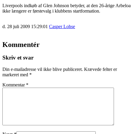
Liverpools indkøb af Glen Johnson betyder, at den 26-årige Arbeloa
ikke længere er førstevalg i klubbens startformation.
d. 28 juli 2009 15:29:01
Casper Lohse
Kommentér
Skriv et svar
Din e-mailadresse vil ikke blive publiceret.
Krævede felter er
markeret med
*
Kommentar
*