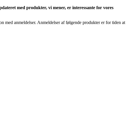
pdateret med produkter, vi mener, er interessante for vores
on med anmeldelser. Anmeldelser af følgende produkter er for tiden at