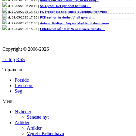
d. 24/05/2025 16:17 |
Antony om Real Betis: Jeg er lykkelig…
d. 18/05/2025 20:11 |
AaB-profil: Det gør ondt helt ind i…
d. 10/05/2025 14:42 |
FC Fredericia skal spille Superliga: Helt vildt
d. 03/05/2025 17:29 |
FCK-spiller før derby: Vi vil gøre alt…
d. 27/04/2025 12:38 |
Antonio Rüdiger: Jeg undskylder til dommeren
d. 19/04/2025 15:27 |
FCK-komet slår fast: Vi skal være danske…
Copyright © 2006-2026
Til top
RSS
Top-menu
Forside
Livescore
Søg
Menu
Nyheder
Seneste nyt
Artikler
Artikler
Vejret i København