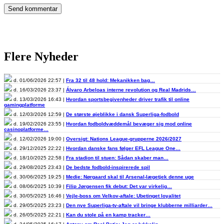
Flere Nyheder
d. 01/06/2026 22:57 |
Fra 32 til 48 hold: Mekanikken bag…
d. 16/03/2026 23:37 |
Álvaro Arbeloas interne revolution og Real Madrids…
d. 13/03/2026 16:43 |
Hvordan sportsbegivenheder driver trafik til online
gamingplatforme
d. 12/03/2026 12:59 |
De største øjeblikke i dansk Superliga-fodbold
d. 19/02/2026 23:55 |
Hvordan fodboldvæddemål bevæger sig mod online
casinoplatforme…
d. 12/02/2026 19:00 |
Oversigt: Nations League-grupperne 2026/2027
d. 29/12/2025 22:22 |
Hvordan danske fans følger EFL League One…
d. 18/10/2025 22:58 |
Fra stadion til stuen: Sådan skaber man…
d. 29/08/2025 23:43 |
De bedste fodbold-inspirerede spil
d. 30/06/2025 19:25 |
Medie: Nørgaard skal til Arsenal-lægetjek denne uge
d. 08/06/2025 10:39 |
Filip Jørgensen fik debut: Det var virkelig…
d. 30/05/2025 16:46 |
Vejle-boss om Velkov-aftale: Ubetinget loyalitet
d. 29/05/2025 23:23 |
Den nye Superliga-tv-aftale vil bringe klubberne milliarder…
d. 26/05/2025 22:21 |
Kan du stole på en kamp tracker…