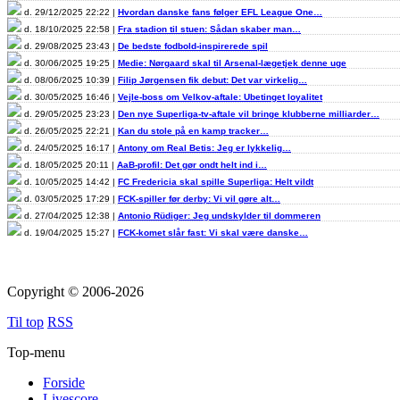
d. 29/12/2025 22:22 |
Hvordan danske fans følger EFL League One…
d. 18/10/2025 22:58 |
Fra stadion til stuen: Sådan skaber man…
d. 29/08/2025 23:43 |
De bedste fodbold-inspirerede spil
d. 30/06/2025 19:25 |
Medie: Nørgaard skal til Arsenal-lægetjek denne uge
d. 08/06/2025 10:39 |
Filip Jørgensen fik debut: Det var virkelig…
d. 30/05/2025 16:46 |
Vejle-boss om Velkov-aftale: Ubetinget loyalitet
d. 29/05/2025 23:23 |
Den nye Superliga-tv-aftale vil bringe klubberne milliarder…
d. 26/05/2025 22:21 |
Kan du stole på en kamp tracker…
d. 24/05/2025 16:17 |
Antony om Real Betis: Jeg er lykkelig…
d. 18/05/2025 20:11 |
AaB-profil: Det gør ondt helt ind i…
d. 10/05/2025 14:42 |
FC Fredericia skal spille Superliga: Helt vildt
d. 03/05/2025 17:29 |
FCK-spiller før derby: Vi vil gøre alt…
d. 27/04/2025 12:38 |
Antonio Rüdiger: Jeg undskylder til dommeren
d. 19/04/2025 15:27 |
FCK-komet slår fast: Vi skal være danske…
Copyright © 2006-2026
Til top
RSS
Top-menu
Forside
Livescore