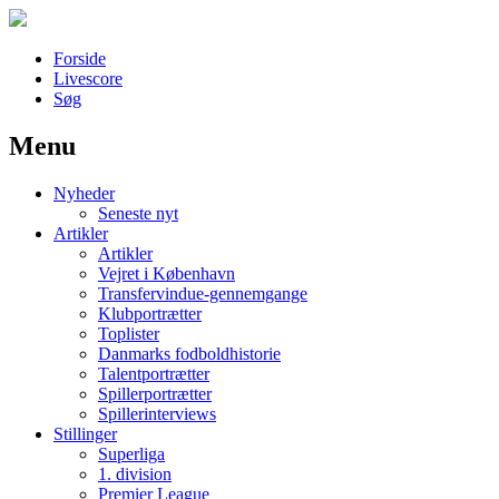
Forside
Livescore
Søg
Menu
Наши партнеры
Nyheder
лучшие займы
Seneste nyt
Artikler
Artikler
Vejret i København
Transfervindue-gennemgange
Klubportrætter
Toplister
Danmarks fodboldhistorie
Talentportrætter
Spillerportrætter
Spillerinterviews
Stillinger
Superliga
1. division
Premier League