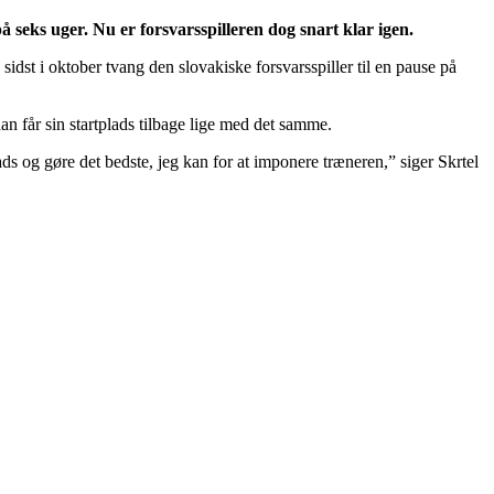
 seks uger. Nu er forsvarsspilleren dog snart klar igen.
idst i oktober tvang den slovakiske forsvarsspiller til en pause på
an får sin startplads tilbage lige med det samme.
ds og gøre det bedste, jeg kan for at imponere træneren,” siger Skrtel