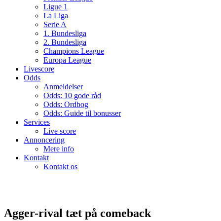
Ligue 1
La Liga
Serie A
1. Bundesliga
2. Bundesliga
Champions League
Europa League
Livescore
Odds
Anmeldelser
Odds: 10 gode råd
Odds: Ordbog
Odds: Guide til bonusser
Services
Live score
Annoncering
Mere info
Kontakt
Kontakt os
Agger-rival tæt på comeback