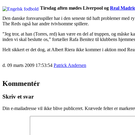
Tirsdag aften mødes Liverpool og
Real Madri
Den danske forsvarsspiller har i den seneste tid haft problemer med r
The Reds også har andre tvivlsomme spillere.
”Jeg tror, at han (Torres, red) kan være en del af truppen, og måske 
inden vi skal beslutte os,” fortæller Rafa Benitez til klubbens hjemmes
Helt sikkert er det dog, at Albert Riera ikke kommer i aktion mod Re
d. 09 marts 2009 17:53:54
Patrick Andersen
Kommentér
Skriv et svar
Din e-mailadresse vil ikke blive publiceret.
Krævede felter er marker