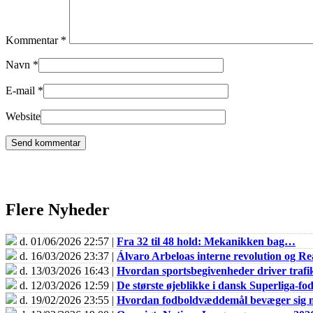
Kommentar
*
Navn
*
E-mail
*
Website
Flere Nyheder
d. 01/06/2026 22:57 |
Fra 32 til 48 hold: Mekanikken bag…
d. 16/03/2026 23:37 |
Álvaro Arbeloas interne revolution og 
d. 13/03/2026 16:43 |
Hvordan sportsbegivenheder driver trafik
d. 12/03/2026 12:59 |
De største øjeblikke i dansk Superliga-fo
d. 19/02/2026 23:55 |
Hvordan fodboldvæddemål bevæger sig m