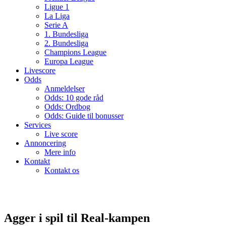
Ligue 1
La Liga
Serie A
1. Bundesliga
2. Bundesliga
Champions League
Europa League
Livescore
Odds
Anmeldelser
Odds: 10 gode råd
Odds: Ordbog
Odds: Guide til bonusser
Services
Live score
Annoncering
Mere info
Kontakt
Kontakt os
Agger i spil til Real-kampen