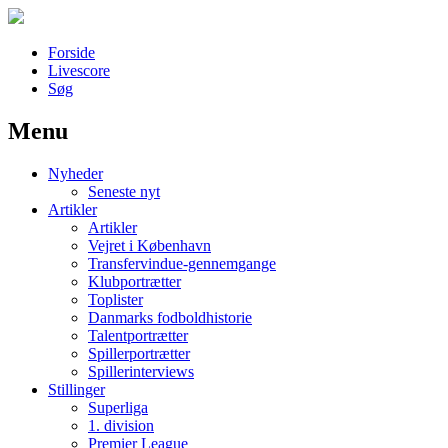
Forside
Livescore
Søg
Menu
Наши партнеры
Nyheder
лучшие займы
Seneste nyt
Artikler
Artikler
Vejret i København
Transfervindue-gennemgange
Klubportrætter
Toplister
Danmarks fodboldhistorie
Talentportrætter
Spillerportrætter
Spillerinterviews
Stillinger
Superliga
1. division
Premier League