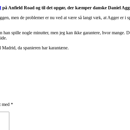
d
på Anfield Road og til det opgør, der kæmper danske Daniel Agger
yggen, men de problemer er nu ved at være så langt væk, at Agger er i s
kan han spille nogle minutter, men jeg kan ikke garantere, hvor mange. 
ide.
al Madrid, da spanieren har karantæne.
et med
*