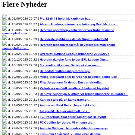
Flere Nyheder
d. 01/06/2026 22:57 |
Fra 32 til 48 hold: Mekanikken bag…
d. 16/03/2026 23:37 |
Álvaro Arbeloas interne revolution og Real Madrids…
d. 13/03/2026 16:43 |
Hvordan sportsbegivenheder driver trafik til online
gamingplatforme
d. 12/03/2026 12:59 |
De største øjeblikke i dansk Superliga-fodbold
d. 19/02/2026 23:55 |
Hvordan fodboldvæddemål bevæger sig mod online
casinoplatforme…
d. 12/02/2026 19:00 |
Oversigt: Nations League-grupperne 2026/2027
d. 29/12/2025 22:22 |
Hvordan danske fans følger EFL League One…
d. 18/10/2025 22:58 |
Fra stadion til stuen: Sådan skaber man…
d. 29/08/2025 23:43 |
De bedste fodbold-inspirerede spil
d. 30/06/2025 19:25 |
Medie: Nørgaard skal til Arsenal-lægetjek denne uge
d. 08/06/2025 10:39 |
Filip Jørgensen fik debut: Det var virkelig…
d. 30/05/2025 16:46 |
Vejle-boss om Velkov-aftale: Ubetinget loyalitet
d. 29/05/2025 23:23 |
Den nye Superliga-tv-aftale vil bringe klubberne milliarder…
d. 26/05/2025 22:21 |
Kan du stole på en kamp tracker…
d. 24/05/2025 16:17 |
Antony om Real Betis: Jeg er lykkelig…
d. 18/05/2025 20:11 |
AaB-profil: Det gør ondt helt ind i…
d. 10/05/2025 14:42 |
FC Fredericia skal spille Superliga: Helt vildt
d. 03/05/2025 17:29 |
FCK-spiller før derby: Vi vil gøre alt…
d. 27/04/2025 12:38 |
Antonio Rüdiger: Jeg undskylder til dommeren
d. 19/04/2025 15:27 |
FCK-komet slår fast: Vi skal være danske…