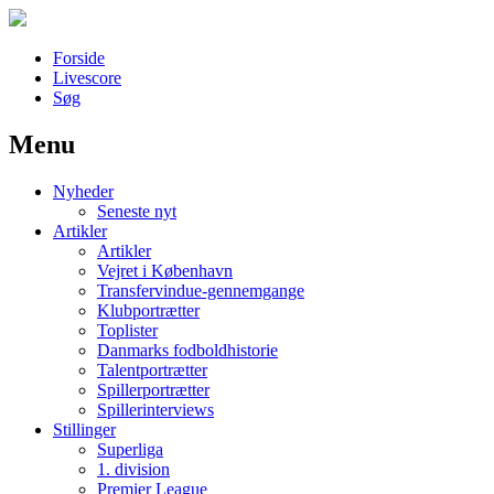
Forside
Livescore
Søg
Menu
Наши партнеры
Nyheder
лучшие займы
Seneste nyt
Artikler
Artikler
Vejret i København
Transfervindue-gennemgange
Klubportrætter
Toplister
Danmarks fodboldhistorie
Talentportrætter
Spillerportrætter
Spillerinterviews
Stillinger
Superliga
1. division
Premier League