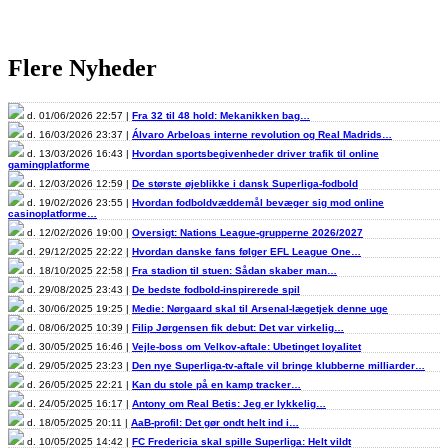
Flere Nyheder
d. 01/06/2026 22:57 |
Fra 32 til 48 hold: Mekanikken bag…
d. 16/03/2026 23:37 |
Álvaro Arbeloas interne revolution og Real Madrids…
d. 13/03/2026 16:43 |
Hvordan sportsbegivenheder driver trafik til online
gamingplatforme
d. 12/03/2026 12:59 |
De største øjeblikke i dansk Superliga-fodbold
d. 19/02/2026 23:55 |
Hvordan fodboldvæddemål bevæger sig mod online
casinoplatforme…
d. 12/02/2026 19:00 |
Oversigt: Nations League-grupperne 2026/2027
d. 29/12/2025 22:22 |
Hvordan danske fans følger EFL League One…
d. 18/10/2025 22:58 |
Fra stadion til stuen: Sådan skaber man…
d. 29/08/2025 23:43 |
De bedste fodbold-inspirerede spil
d. 30/06/2025 19:25 |
Medie: Nørgaard skal til Arsenal-lægetjek denne uge
d. 08/06/2025 10:39 |
Filip Jørgensen fik debut: Det var virkelig…
d. 30/05/2025 16:46 |
Vejle-boss om Velkov-aftale: Ubetinget loyalitet
d. 29/05/2025 23:23 |
Den nye Superliga-tv-aftale vil bringe klubberne milliarder…
d. 26/05/2025 22:21 |
Kan du stole på en kamp tracker…
d. 24/05/2025 16:17 |
Antony om Real Betis: Jeg er lykkelig…
d. 18/05/2025 20:11 |
AaB-profil: Det gør ondt helt ind i…
d. 10/05/2025 14:42 |
FC Fredericia skal spille Superliga: Helt vildt