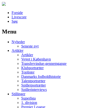
Forside
Livescore
Søg
Menu
Наши партнеры
Nyheder
лучшие займы
Seneste nyt
Artikler
Artikler
Vejret i København
Transfervindue-gennemgange
Klubportrætter
Toplister
Danmarks fodboldhistorie
Talentportrætter
Spillerportrætter
Spillerinterviews
Stillinger
Superliga
1. division
Premier League