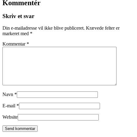
Kommentér
Skriv et svar
Din e-mailadresse vil ikke blive publiceret.
Krævede felter er
markeret med
*
Kommentar
*
Navn
*
E-mail
*
Website