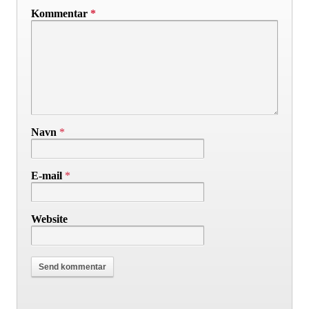
Kommentar
*
Navn
*
E-mail
*
Website