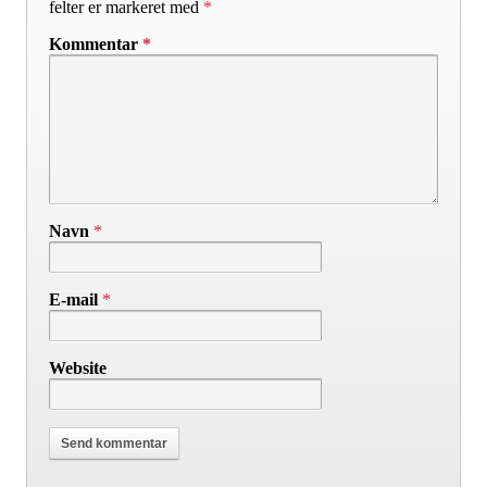
felter er markeret med
*
Kommentar
*
Navn
*
E-mail
*
Website