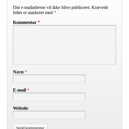
Din e-mailadresse vil ikke blive publiceret.
Krævede
felter er markeret med
*
Kommentar
*
Navn
*
E-mail
*
Website