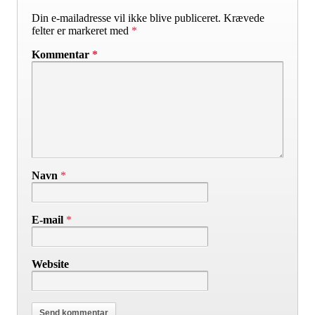
Din e-mailadresse vil ikke blive publiceret.
Krævede
felter er markeret med
*
Kommentar
*
Navn
*
E-mail
*
Website