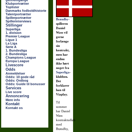
gennemgange
Klubportrætter
Toplister
Danmarks fodboldhistorie
Talentportrætter
Spillerportrætter
Brøndby
-
Spillerinterviews
spilleren
Stillinger
Daniel
Superliga
Wass vil
1. division
Premier League
gerne
Ligue 1
forlænge
La Liga
sin
Serie A
kontrakt,
1. Bundesliga
2. Bundesliga
men har
Champions League
endnu
Europa League
ikke hørt
Livescore
noget fra
Odds
Superliga
-
Anmeldelser
klubben.
Odds: 10 gode råd
Odds: Ordbog
Det
Odds: Guide til bonusser
forklarer
Services
han til
Live score
Viaplay.
Annoncering
Mere info
Til
Kontakt
sommer
Kontakt os
har Daniel
Wass
kontraktudløb
med
Brøndby,