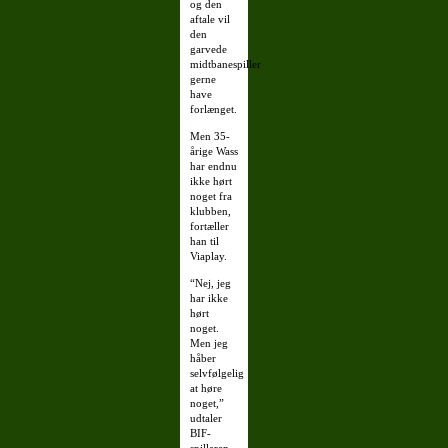
og den
aftale vil
den
garvede
midtbanespiller
gerne
have
forlænget.
Men 35-
årige Wass
har endnu
ikke hørt
noget fra
klubben,
fortæller
han til
Viaplay.
“Nej, jeg
har ikke
hørt
noget.
Men jeg
håber
selvfølgelig
at høre
noget,”
udtaler
BIF-