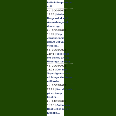
fodbold-inspirerede
spil
d. 30/06/2025
19:25 |
Medie:
Nørgaard skal til
Arsenal-lægetjek
denne uge
d. 08/06/2025
10:39 |
Filip
Jørgensen fik
debut: Det var
virkelig…
d. 30/05/2025
16:46 |
Vejle-boss
om Velkov-aftale:
Ubetinget loyalitet
d. 29/05/2025
23:23 |
Den nye
Superliga-tv-aftale
vil bringe klubberne
milliarder…
d. 26/05/2025
22:21 |
Kan du stole
på en kamp
tracker…
d. 24/05/2025
16:17 |
Antony om
Real Betis: Jeg er
lykkelig…