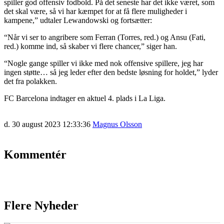
spiller god offensiv fodbold. På det seneste har det ikke været, som
det skal være, så vi har kæmpet for at få flere muligheder i
kampene,” udtaler Lewandowski og fortsætter:
“Når vi ser to angribere som Ferran (Torres, red.) og Ansu (Fati,
red.) komme ind, så skaber vi flere chancer,” siger han.
“Nogle gange spiller vi ikke med nok offensive spillere, jeg har
ingen støtte… så jeg leder efter den bedste løsning for holdet,” lyder
det fra polakken.
FC Barcelona indtager en aktuel 4. plads i La Liga.
d. 30 august 2023 12:33:36
Magnus Olsson
Kommentér
Flere Nyheder