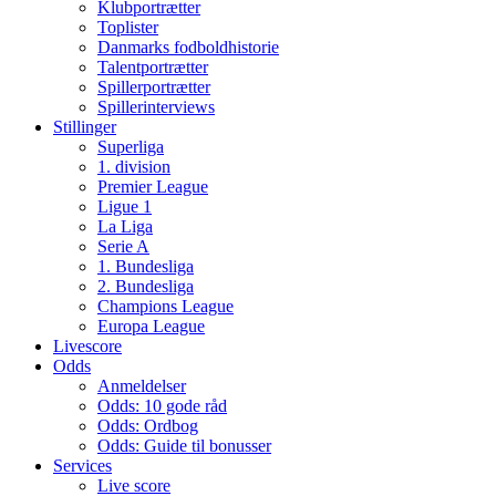
Klubportrætter
Toplister
Danmarks fodboldhistorie
Talentportrætter
Spillerportrætter
Spillerinterviews
Stillinger
Superliga
1. division
Premier League
Ligue 1
La Liga
Serie A
1. Bundesliga
2. Bundesliga
Champions League
Europa League
Livescore
Odds
Anmeldelser
Odds: 10 gode råd
Odds: Ordbog
Odds: Guide til bonusser
Services
Live score