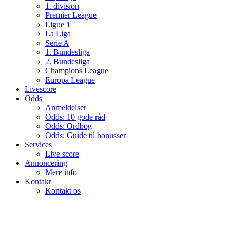
1. division
Premier League
Ligue 1
La Liga
Serie A
1. Bundesliga
2. Bundesliga
Champions League
Europa League
Livescore
Odds
Anmeldelser
Odds: 10 gode råd
Odds: Ordbog
Odds: Guide til bonusser
Services
Live score
Annoncering
Mere info
Kontakt
Kontakt os