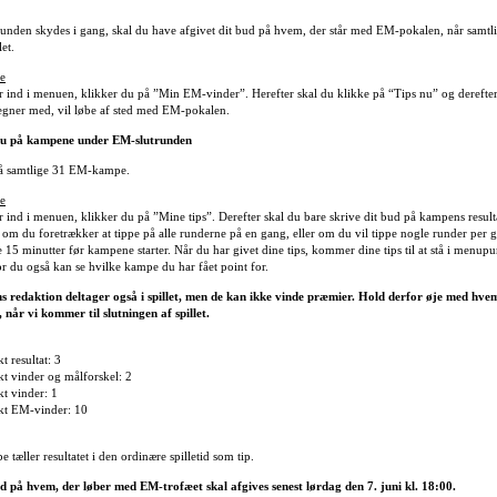
unden skydes i gang, skal du have afgivet dit bud på hvem, der står med EM-pokalen, når samtl
et.
e
ind i menuen, klikker du på ”Min EM-vinder”. Herefter skal du klikke på “Tips nu” og derefter
egner med, vil løbe af sted med EM-pokalen.
du på kampene under EM-slutrunden
på samtlige 31 EM-kampe.
e
ind i menuen, klikker du på ”Mine tips”. Derefter skal du bare skrive dit bud på kampens result
om du foretrækker at tippe på alle runderne på en gang, eller om du vil tippe nogle runder per 
e 15 minutter før kampene starter. Når du har givet dine tips, kommer dine tips til at stå i menupu
r du også kan se hvilke kampe du har fået point for.
 redaktion deltager også i spillet, men de kan ikke vinde præmier. Hold derfor øje med hve
, når vi kommer til slutningen af spillet.
t resultat: 3
kt vinder og målforskel: 2
kt vinder: 1
ekt EM-vinder: 10
 tæller resultatet i den ordinære spilletid som tip.
ud på hvem, der løber med EM-trofæet skal afgives senest lørdag den 7. juni kl. 18:00.