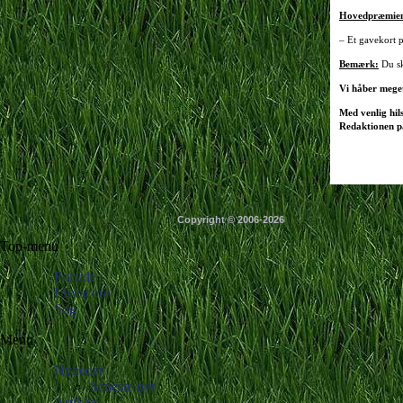
Hovedpræmie
– Et gavekort p
Bemærk:
Du sk
Vi håber meget
Med venlig hil
Redaktionen p
Copyright © 2006-2026
Top-menu
Forside
Livescore
Søg
Menu
Nyheder
Seneste nyt
Artikler