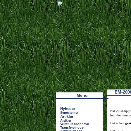
Наши партнеры
лучшие займы
EM-2008
Menu
Nyheder
EM 2008-tippesp
Seneste nyt
intuition samt 
Artikler
Artikler
Det er helt
grat
Vejret i København
Transfervindue-