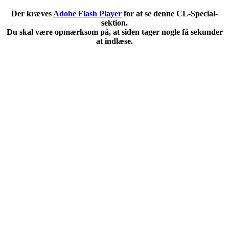
Der kræves
Adobe Flash Player
for at se denne CL-Special-
sektion.
Du skal være opmærksom på, at siden tager nogle få sekunder
at indlæse.