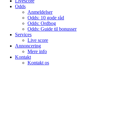
Livescore
Odds
Anmeldelser
Odds: 10 gode råd
Odds: Ordbog
Odds: Guide til bonusser
Services
Live score
Annoncering
Mere info
Kontakt
Kontakt os