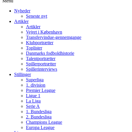
Menu
Nyheder
Seneste nyt
Artikler
Artikler
Vejret i København
Transfervindue-gennemgange
Klubportrætter
Toplister
Danmarks fodboldhistorie
Talentportrætter
Spillerportrætter
Spillerinterviews
Stillinger
Superliga
1. division
Premier League
Ligue 1
La Liga
Serie A
1. Bundesliga
2. Bundesliga
Champions League
Europa League