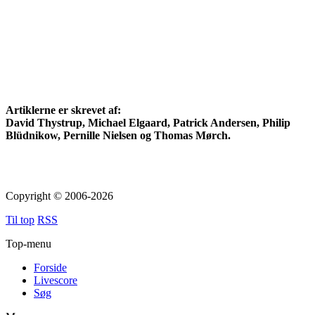
Artiklerne er skrevet af:
David Thystrup, Michael Elgaard, Patrick Andersen, Philip
Blüdnikow, Pernille Nielsen og Thomas Mørch.
Copyright © 2006-2026
Til top
RSS
Top-menu
Forside
Livescore
Søg