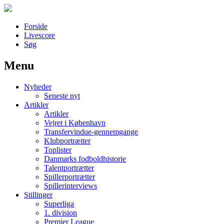
Forside
Livescore
Søg
Menu
Наши партнеры
Nyheder
лучшие займы
Seneste nyt
Artikler
Artikler
Vejret i København
Transfervindue-gennemgange
Klubportrætter
Toplister
Danmarks fodboldhistorie
Talentportrætter
Spillerportrætter
Spillerinterviews
Stillinger
Superliga
1. division
Premier League