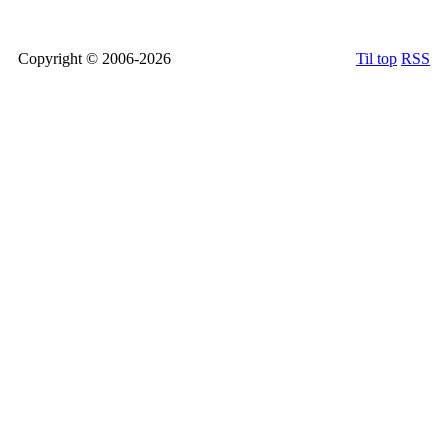
Copyright © 2006-2026
Til top
RSS