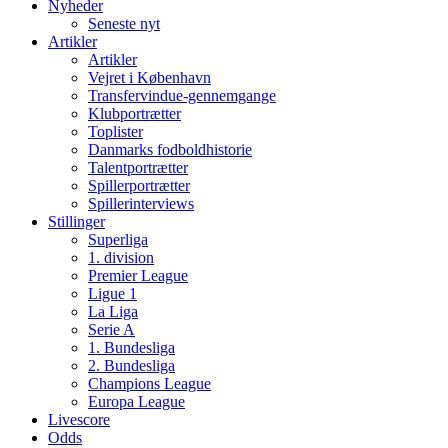
Nyheder
Seneste nyt
Artikler
Artikler
Vejret i København
Transfervindue-gennemgange
Klubportrætter
Toplister
Danmarks fodboldhistorie
Talentportrætter
Spillerportrætter
Spillerinterviews
Stillinger
Superliga
1. division
Premier League
Ligue 1
La Liga
Serie A
1. Bundesliga
2. Bundesliga
Champions League
Europa League
Livescore
Odds