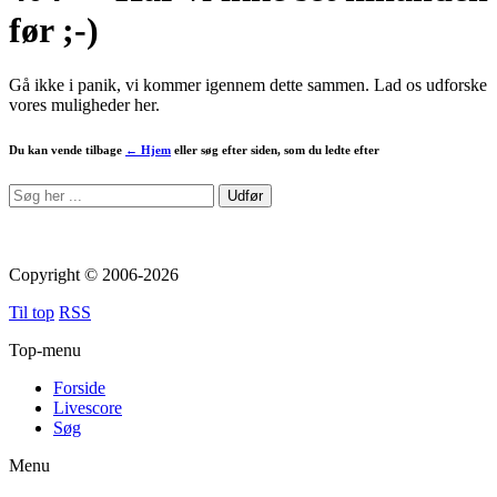
før ;-)
Gå ikke i panik, vi kommer igennem dette sammen. Lad os udforske
vores muligheder her.
Du kan vende tilbage
← Hjem
eller søg efter siden, som du ledte efter
Copyright © 2006-2026
Til top
RSS
Top-menu
Forside
Livescore
Søg
Menu