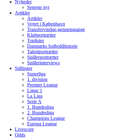
Nyheder
Seneste nyt
Artikler
Artikler
Vejret i København
Transfervindue-gennemgange
Klubportrætter
Toplister
Danmarks fodboldhistorie
Talentportrætter
Spillerportrætter
Spillerinterviews
Stillinger
Superliga
1. division
Premier League
Ligue 1
La Liga
Serie A
1. Bundesliga
2. Bundesliga
Champions League
Europa League
Livescore
Odds